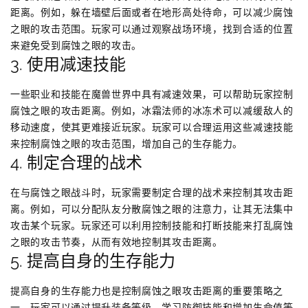
距离。例如，躲在墙壁后面或者在地形高处待命，可以减少腐蚀
之眼的攻击范围。玩家可以通过观察战场环境，找到合适的位置
来避免受到腐蚀之眼的攻击。
3. 使用减速技能
一些职业和技能在魔兽世界中具有减速效果，可以帮助玩家控制
腐蚀之眼的攻击距离。例如，冰霜法师的冰冻术可以减缓敌人的
移动速度，使其更难接近玩家。玩家可以合理运用这些减速技能
来控制腐蚀之眼的攻击范围，增加自己的生存能力。
4. 制定合理的战术
在与腐蚀之眼战斗时，玩家需要制定合理的战术来控制其攻击距
离。例如，可以分配队友分散腐蚀之眼的注意力，让其无法集中
攻击某个玩家。玩家还可以利用控制技能和打断技能来打乱腐蚀
之眼的攻击节奏，从而有效地控制其攻击距离。
5. 提高自身的生存能力
提高自身的生存能力也是控制腐蚀之眼攻击距离的重要策略之
一。玩家可以通过提升装备等级、学习防御技能和增加生命值等