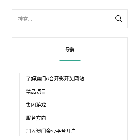
搜索...
导航
了解澳门6合开彩开奖网站
精品项目
集团游戏
服务方向
加入澳门金沙平台开户