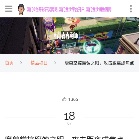
精品项目
首页
精品项目
魔兽掌控腐蚀之眼，攻击距离成焦点
1365
18
07