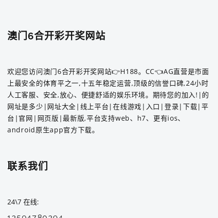
澳门6合开彩开奖网站
欢迎您访问澳门6合开彩开奖网站👉H188。CC👈AG直营是市面
上最安全的体育平之一,十五年稳定运营,顶级的信誉口碑,24小时
人工客服、安全,放心、便捷舒适的娱乐环境。期待您的加入!|的
网址是多少|网址大全|线上平台|在线游戏|入口|登录|下载|平
台|官网|网页版|最新版,平台支持web、h7、更有ios、
android原生app官方下载。
联系我们
24\7 在线
13594780394