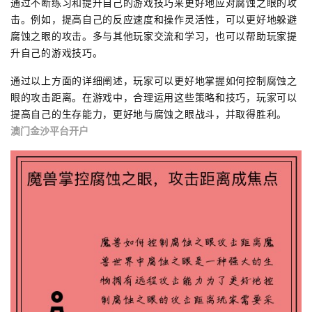
通过不断练习和提升自己的游戏技巧来更好地应对腐蚀之眼的攻
击。例如，提高自己的反应速度和操作灵活性，可以更好地躲避
腐蚀之眼的攻击。多与其他玩家交流和学习，也可以帮助玩家提
升自己的游戏技巧。
通过以上方面的详细阐述，玩家可以更好地掌握如何控制腐蚀之
眼的攻击距离。在游戏中，合理运用这些策略和技巧，玩家可以
提高自己的生存能力，更好地与腐蚀之眼战斗，并取得胜利。
澳门金沙平台开户