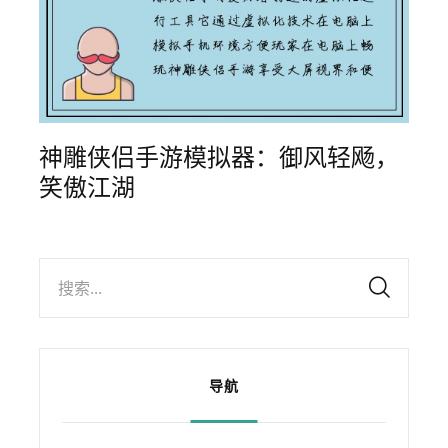
神雕侠侣手游模拟器：御风轻飏，
笑傲江湖
搜索...
导航