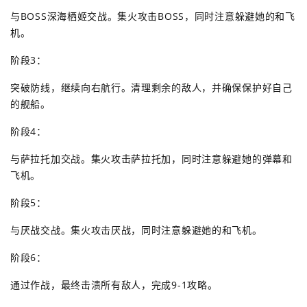
与BOSS深海栖姬交战。集火攻击BOSS，同时注意躲避她的和飞
机。
阶段3：
突破防线，继续向右航行。清理剩余的敌人，并确保保护好自己
的舰船。
阶段4：
与萨拉托加交战。集火攻击萨拉托加，同时注意躲避她的弹幕和
飞机。
阶段5：
与厌战交战。集火攻击厌战，同时注意躲避她的和飞机。
阶段6：
通过作战，最终击溃所有敌人，完成9-1攻略。