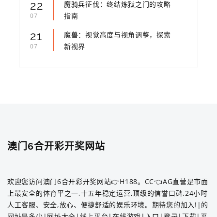
22
魔骑兵征伐：终结炼狱之门的攻略
指南
07
21
魔兽：视觉高度与视角调整，探索
新视界
07
澳门6合开彩开奖网站
欢迎您访问澳门6合开彩开奖网站👉H188。CC👈AG直营是市面
上最安全的体育平之一,十五年稳定运营,顶级的信誉口碑,24小时
人工客服、安全,放心、便捷舒适的娱乐环境。期待您的加入!|的
网址是多少|网址大全|线上平台|在线游戏|入口|登录|下载|平