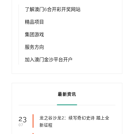
了解澳门6合开彩开奖网站
精品项目
集团游戏
服务方向
加入澳门金沙平台开户
最新资讯
23
龙之谷沙龙2：续写奇幻史诗 踏上全
新征程
07