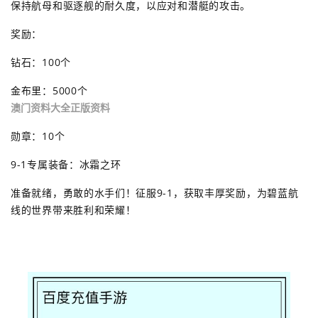
保持航母和驱逐舰的耐久度，以应对和潜艇的攻击。
奖励：
钻石：100个
金布里：5000个
澳门资料大全正版资料
勋章：10个
9-1专属装备：冰霜之环
准备就绪，勇敢的水手们！征服9-1，获取丰厚奖励，为碧蓝航
线的世界带来胜利和荣耀！