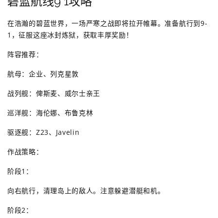
碧蓝航线9 1攻略
在浩瀚的碧蓝世界，一场严寒之战即将拉开帷幕。准备航行到9-
1，征服这座冰封炼狱，获取丰厚奖励！
阵容推荐：
航母：企业、列克星敦
战列舰：俾斯麦、威尔士亲王
巡洋舰：海伦娜、布鲁克林
驱逐舰：Z23、Javelin
作战策略：
阶段1：
向右航行，清理岛上的敌人。注意躲避潜艇和机。
阶段2：