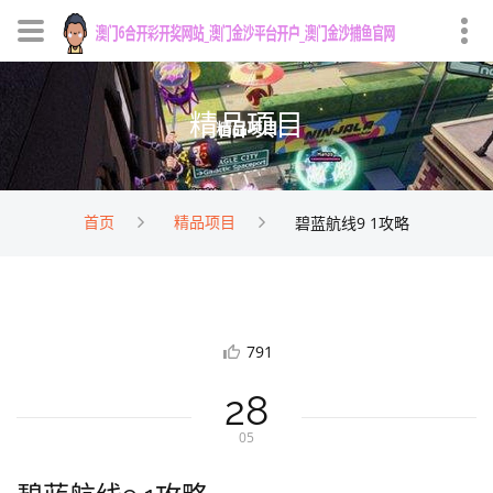
精品项目
首页
精品项目
碧蓝航线9 1攻略
791
28
05