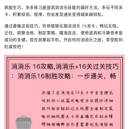
熟能生巧，多多练习是提高消消乐技能的最好方法。多玩不同关
卡，积累经验，规律，你会发现通关变得越来越轻松。
通过遵循这些技巧，你将能够征服消消乐 16关卡，畅玩无阻。
记住，观察全局、制定策略、瞄准连击、使用道具和冷静思考是
成功的关键。现在就拿起手机，开启你的消消乐之旅，享受胜利
的喜悦吧！