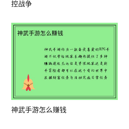
控战争
神武手游怎么赚钱