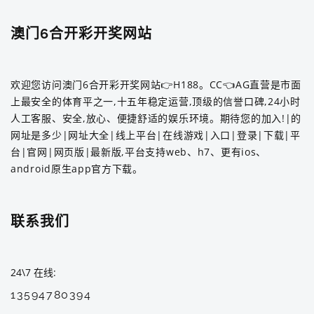
澳门6合开彩开奖网站
欢迎您访问澳门6合开彩开奖网站👉H188。CC👈AG直营是市面
上最安全的体育平之一,十五年稳定运营,顶级的信誉口碑,24小时
人工客服、安全,放心、便捷舒适的娱乐环境。期待您的加入!|的
网址是多少|网址大全|线上平台|在线游戏|入口|登录|下载|平
台|官网|网页版|最新版,平台支持web、h7、更有ios、
android原生app官方下载。
联系我们
24\7 在线
13594780394