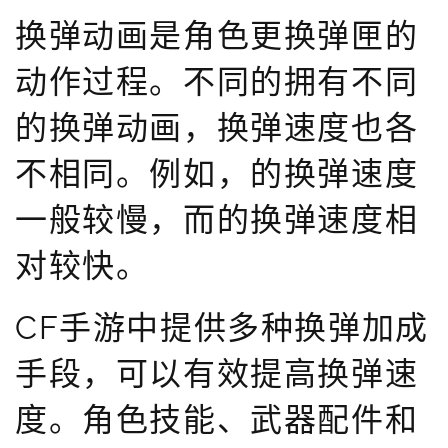
换弹动画是角色更换弹匣的
动作过程。不同的拥有不同
的换弹动画，换弹速度也各
不相同。例如，的换弹速度
一般较慢，而的换弹速度相
对较快。
CF手游中提供多种换弹加成
手段，可以有效提高换弹速
度。角色技能、武器配件和