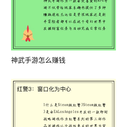
神武手游怎么赚钱