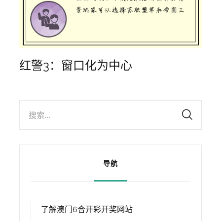
红警3：窗口化为中心
搜索...
导航
了解澳门6合开彩开奖网站