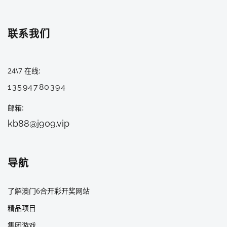
联系我们
24\7 在线
13594780394
邮箱
kb88@j909.vip
导航
了解澳门6合开彩开奖网站
精品项目
集团游戏