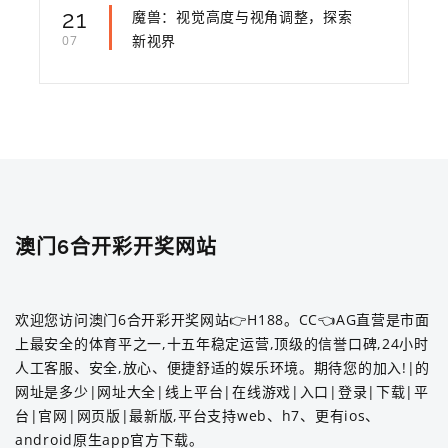
21
魔兽：视觉高度与视角调整，探索
新视界
07
澳门6合开彩开奖网站
欢迎您访问澳门6合开彩开奖网站👉H188。CC👈AG直营是市面
上最安全的体育平之一,十五年稳定运营,顶级的信誉口碑,24小时
人工客服、安全,放心、便捷舒适的娱乐环境。期待您的加入!|的
网址是多少|网址大全|线上平台|在线游戏|入口|登录|下载|平
台|官网|网页版|最新版,平台支持web、h7、更有ios、
android原生app官方下载。