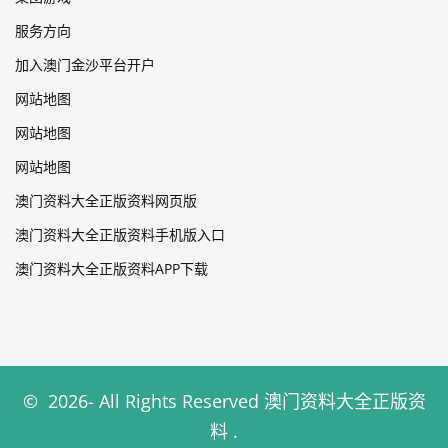
服务方向
加入澳门金沙平台开户
网站地图
网站地图
网站地图
澳门资料大全正版资料网页版
澳门资料大全正版资料手机版入口
澳门资料大全正版资料APP下载
©
2026
- All Rights Reserved
澳门资料大全正版资
料
.